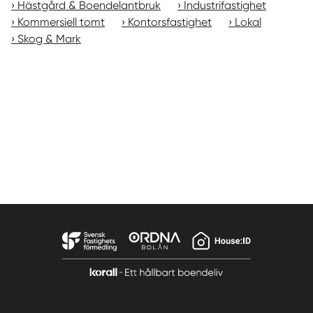
Hästgård & Boendelantbruk
Industrifastighet
Kommersiell tomt
Kontorsfastighet
Lokal
Skog & Mark