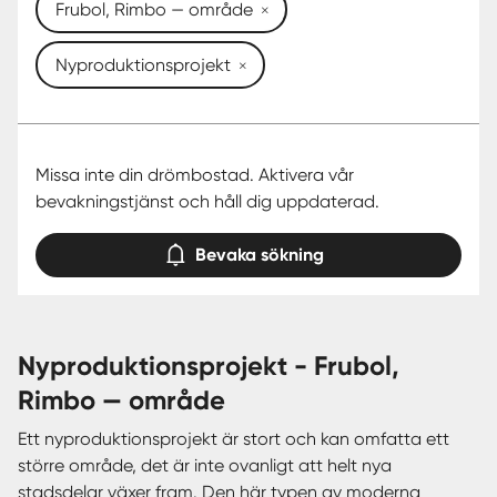
Frubol, Rimbo — område
Nyproduktionsprojekt
Missa inte din drömbostad. Aktivera vår
bevakningstjänst och håll dig uppdaterad.
Bevaka sökning
nyproduktionsprojekt - Frubol,
Rimbo — område
Ett nyproduktionsprojekt är stort och kan omfatta ett
större område, det är inte ovanligt att helt nya
stadsdelar växer fram. Den här typen av moderna