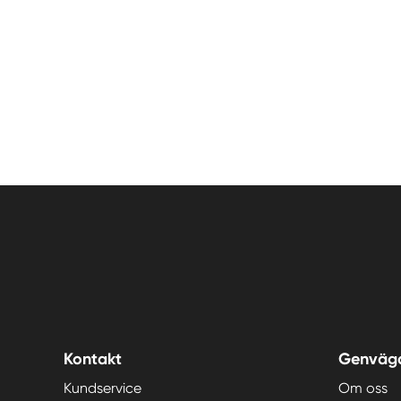
Kontakt
Genväg
Kundservice
Om oss