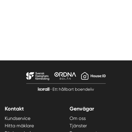
Kontakt
Genvägar
Kundservice
Om oss
Hitta mäklare
Tjänster