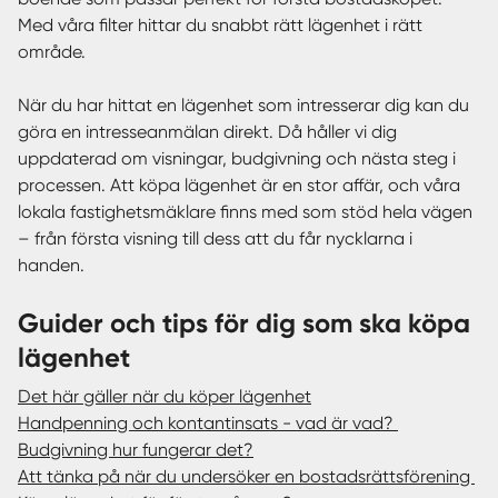
Med våra filter hittar du snabbt rätt lägenhet i rätt
område.
När du har hittat en lägenhet som intresserar dig kan du
göra en intresseanmälan direkt. Då håller vi dig
uppdaterad om visningar, budgivning och nästa steg i
processen. Att köpa lägenhet är en stor affär, och våra
lokala fastighetsmäklare finns med som stöd hela vägen
– från första visning till dess att du får nycklarna i
handen.
Guider och tips för dig som ska köpa
lägenhet
Det här gäller när du köper lägenhet
Handpenning och kontantinsats - vad är vad?
Budgivning hur fungerar det?
Att tänka på när du undersöker en bostadsrättsförening