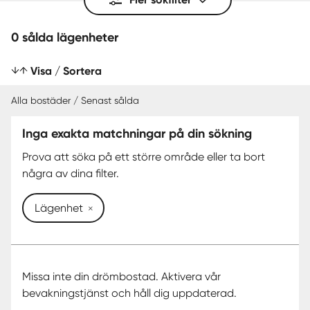
0 sålda lägenheter
Visa / Sortera
Alla bostäder / Senast sålda
Inga exakta matchningar på din sökning
SENAST SÅLDA
Prova att söka på ett större område eller ta bort
några av dina filter.
Lägenhet
Missa inte din drömbostad. Aktivera vår
bevakningstjänst och håll dig uppdaterad.