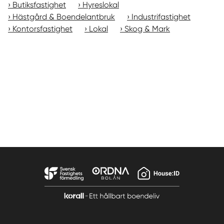
Butiksfastighet
Hyreslokal
Hästgård & Boendelantbruk
Industrifastighet
Kontorsfastighet
Lokal
Skog & Mark