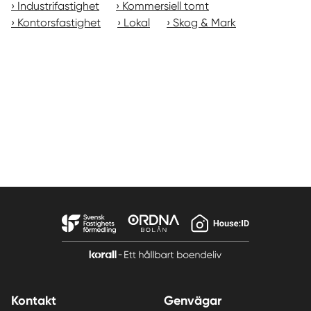
Industrifastighet
Kommersiell tomt
Kontorsfastighet
Lokal
Skog & Mark
Kontakt
Genvägar