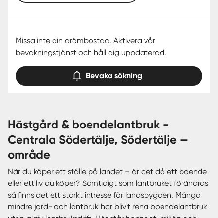
Missa inte din drömbostad. Aktivera vår
bevakningstjänst och håll dig uppdaterad.
Bevaka sökning
hästgård & boendelantbruk -
Centrala Södertälje, Södertälje —
område
När du köper ett ställe på landet – är det då ett boende
eller ett liv du köper? Samtidigt som lantbruket förändras
så finns det ett starkt intresse för landsbygden. Många
mindre jord- och lantbruk har blivit rena boendelantbruk