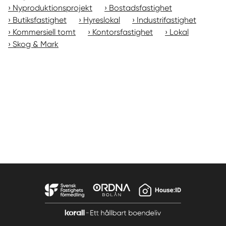
Nyproduktionsprojekt
Bostadsfastighet
Butiksfastighet
Hyreslokal
Industrifastighet
Kommersiell tomt
Kontorsfastighet
Lokal
Skog & Mark