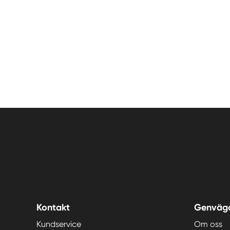
Kontakt
Genväg
Kundservice
Om oss