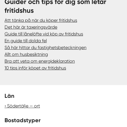
Guider och tips för dig som letar
fritidshus
Att tänka på när du köper fritidshus
Det här är taxeringsvärde
Guide till lånelöfte vid köp av fritidshus
En guide till dolda fel
Så här hittar du fastighetsbeteckningen
Allt om husbesiktning
Bra att veta om energideklaration
10 tips inför köpet av fritidshus
Län
Södertälje — ort
Bostadstyper