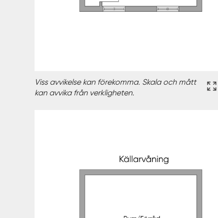
Viss avvikelse kan förekomma. Skala och mått
kan avvika från verkligheten.