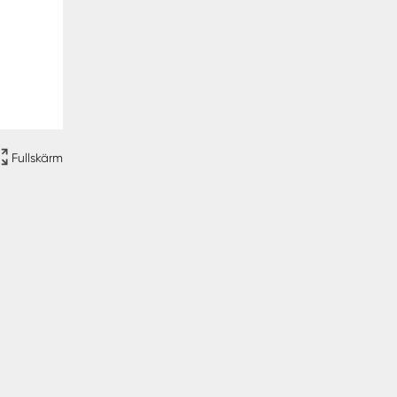
Fullskärm