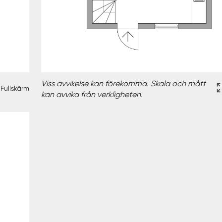
Viss avvikelse kan förekomma. Skala och mått
Fullskärm
kan avvika från verkligheten.