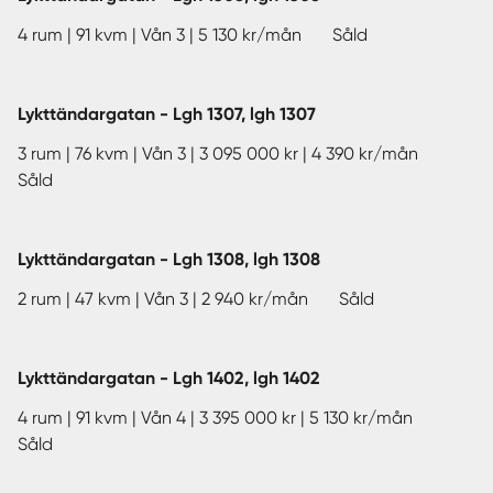
4 rum | 91 kvm | Vån 3 | 5 130 kr/mån Såld
Lykttändargatan - Lgh 1307, lgh 1307
3 rum | 76 kvm | Vån 3 | 3 095 000 kr | 4 390 kr/mån
Såld
Lykttändargatan - Lgh 1308, lgh 1308
2 rum | 47 kvm | Vån 3 | 2 940 kr/mån Såld
Lykttändargatan - Lgh 1402, lgh 1402
4 rum | 91 kvm | Vån 4 | 3 395 000 kr | 5 130 kr/mån
Såld