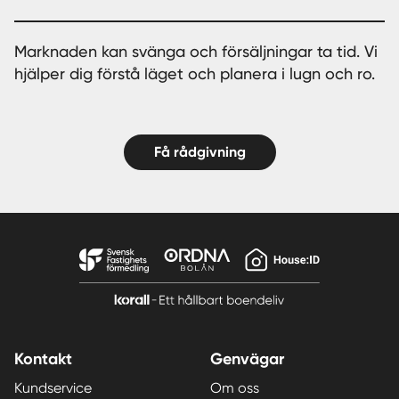
Marknaden kan svänga och försäljningar ta tid. Vi
hjälper dig förstå läget och planera i lugn och ro.
Få rådgivning
Kontakt
Genvägar
Kundservice
Om oss