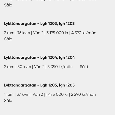
Såld
Lykttändargatan - Lgh 1203, lgh 1203
3 rum | 76 kvm | Vån 2 | 3 195 000 kr | 4 390 kr/mån
Såld
Lykttändargatan - Lgh 1204, lgh 1204
2 rum | 50 kvm | Vån 2 | 3 090 kr/mån Såld
Lykttändargatan - Lgh 1205, lgh 1205
1 rum | 37 kvm | Vån 2 | 1 475 000 kr | 2 290 kr/mån
Såld