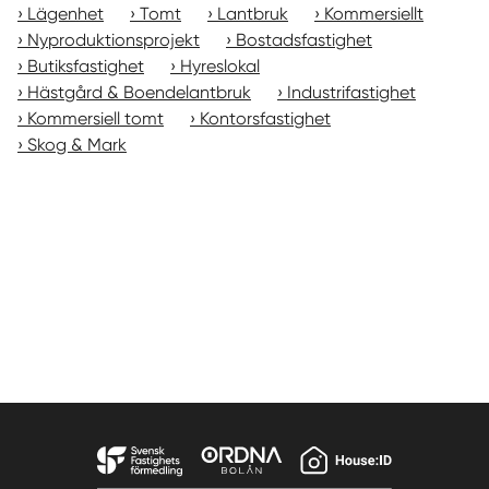
Lägenhet
Tomt
Lantbruk
Kommersiellt
Nyproduktionsprojekt
Bostadsfastighet
Butiksfastighet
Hyreslokal
Hästgård & Boendelantbruk
Industrifastighet
Kommersiell tomt
Kontorsfastighet
Skog & Mark