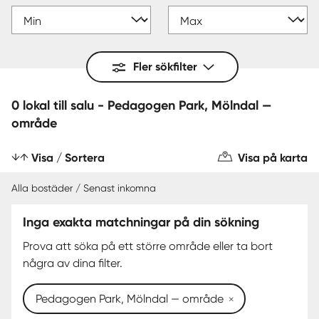
Fler sökfilter
0 lokal till salu - Pedagogen Park, Mölndal —
område
Visa / Sortera
Visa på karta
Alla bostäder / Senast inkomna
Inga exakta matchningar på din sökning
Prova att söka på ett större område eller ta bort
några av dina filter.
Pedagogen Park, Mölndal — område