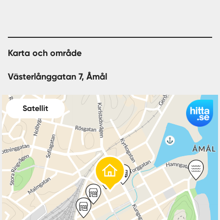
Karta och område
Västerlånggatan 7, Åmål
Satellit