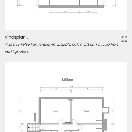
Vindsplan ,
Viss avvikelse kan förekomma. Skala och mått kan avvika från
verkligheten.