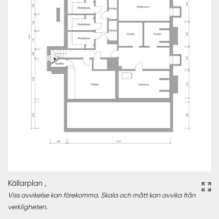
Källarplan ,
Viss avvikelse kan förekomma. Skala och mått kan avvika från
verkligheten.