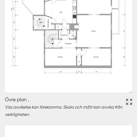
Övre plan ,
Viss avvikelse kan förekomma. Skala och mått kan avvika från
verkligheten.