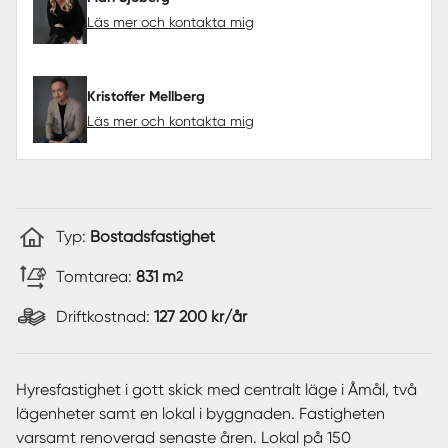
Läs mer och kontakta mig
Kristoffer Mellberg
Läs mer och kontakta mig
Typ:
Bostadsfastighet
Tomtarea:
831 m
2
Driftkostnad:
127 200 kr/år
Hyresfastighet i gott skick med centralt läge i Åmål, två
lägenheter samt en lokal i byggnaden. Fastigheten
varsamt renoverad senaste åren. Lokal på 150