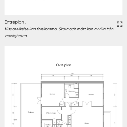
Entréplan ,
Viss avvikelse kan förekomma. Skala och mått kan avvika från
verkligheten.