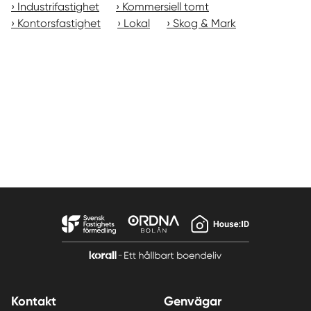
Industrifastighet
Kommersiell tomt
Kontorsfastighet
Lokal
Skog & Mark
Kontakt
Genvägar