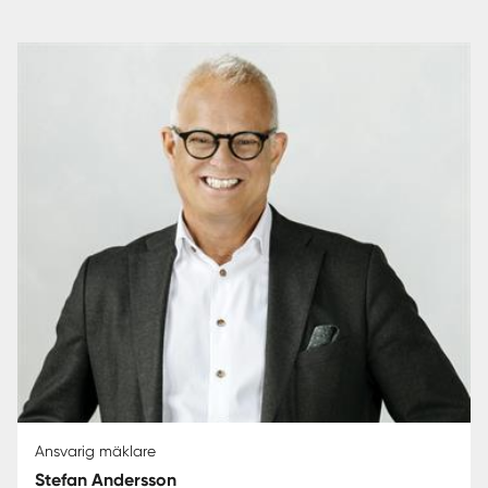
Ansvarig mäklare
Stefan Andersson