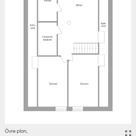
Övre plan,