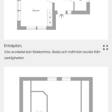
Entréplan,
Viss avvikelse kan förekomma. Skala och mått kan avvika från
verkligheten.