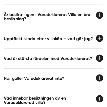
Är besiktningen i Varudeklarerat Villa en bra
besiktning?
Upptäckt skada efter villaköp – vad gör jag?
Vad är största fördelen med Varudeklarerat?
När gäller Varudeklarerat inte?
Vad innebär besiktningen av en
Varudeklarerad villa?