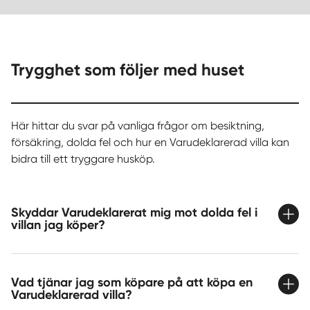
Trygghet som följer med huset
Här hittar du svar på vanliga frågor om besiktning,
försäkring, dolda fel och hur en Varudeklarerad villa kan
bidra till ett tryggare husköp.
Skyddar Varudeklarerat mig mot dolda fel i
villan jag köper?
Vad tjänar jag som köpare på att köpa en
Varudeklarerad villa?