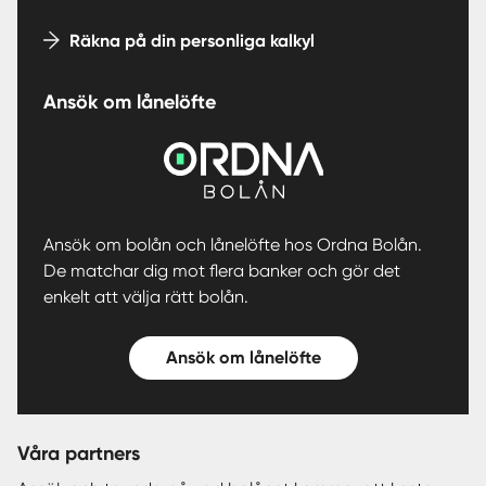
Räkna på din personliga kalkyl
Ansök om lånelöfte
Ansök om bolån och lånelöfte hos Ordna Bolån.
De matchar dig mot flera banker och gör det
enkelt att välja rätt bolån.
Ansök om lånelöfte
Våra partners