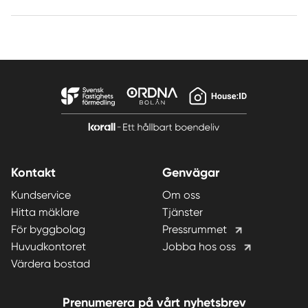
Kontakt
Genvägar
Kundservice
Om oss
Hitta mäklare
Tjänster
För byggbolag
Pressrummet
Huvudkontoret
Jobba hos oss
Värdera bostad
Prenumerera på vårt nyhetsbrev