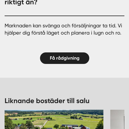
riktigt än?
Marknaden kan svänga och försäljningar ta tid. Vi
hjälper dig förstå läget och planera i lugn och ro.
Få rådgivning
Liknande bostäder till salu