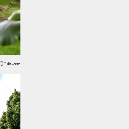
Fullskärm