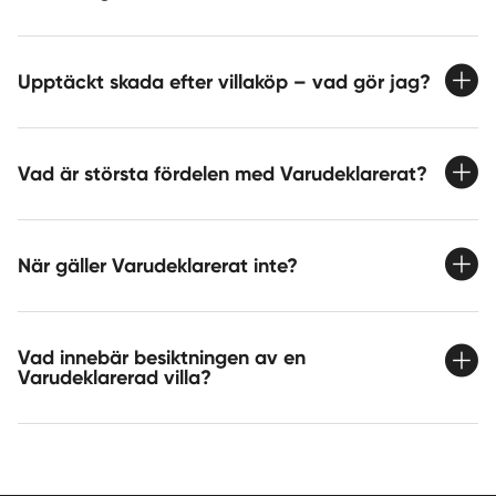
Upptäckt skada efter villaköp – vad gör jag?
Vad är största fördelen med Varudeklarerat?
När gäller Varudeklarerat inte?
Vad innebär besiktningen av en
Varudeklarerad villa?