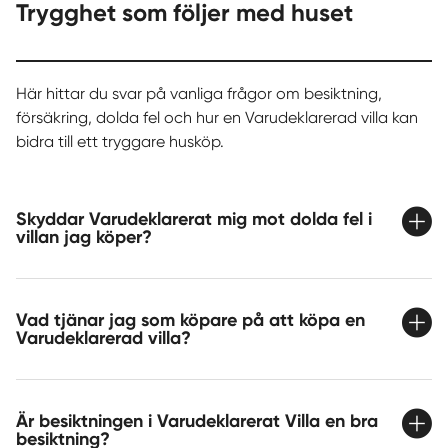
Trygghet som följer med huset
Här hittar du svar på vanliga frågor om besiktning,
försäkring, dolda fel och hur en Varudeklarerad villa kan
bidra till ett tryggare husköp.
Skyddar Varudeklarerat mig mot dolda fel i
villan jag köper?
Vad tjänar jag som köpare på att köpa en
Varudeklarerad villa?
Är besiktningen i Varudeklarerat Villa en bra
besiktning?