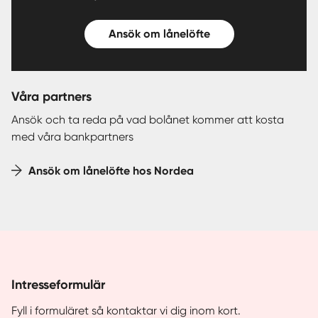
Ansök om lånelöfte
Våra partners
Ansök och ta reda på vad bolånet kommer att kosta
med våra bankpartners
Ansök om lånelöfte hos Nordea
Intresseformulär
Fyll i formuläret så kontaktar vi dig inom kort.