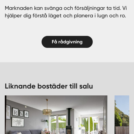
Marknaden kan svänga och försäljningar ta tid. Vi
hjälper dig förstå läget och planera i lugn och ro.
Få rådgivning
Liknande bostäder till salu