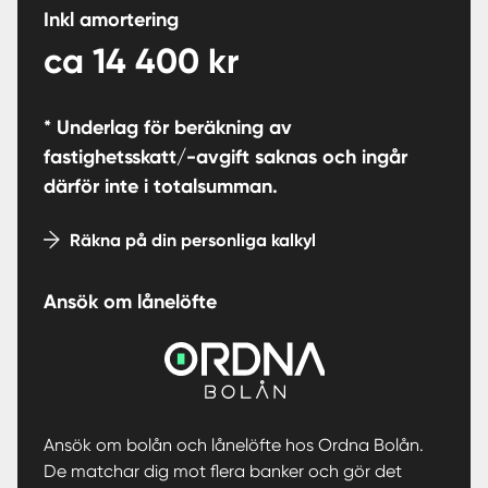
Inkl amortering
ca
14 400
kr
* Underlag för beräkning av
fastighetsskatt/-avgift saknas och ingår
därför inte i totalsumman.
Räkna på din personliga kalkyl
Ansök om lånelöfte
Ansök om bolån och lånelöfte hos Ordna Bolån.
De matchar dig mot flera banker och gör det