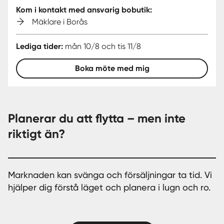
Kom i kontakt med ansvarig bobutik:
Mäklare i Borås
Lediga tider:
mån 10/8 och tis 11/8
Boka möte med mig
Planerar du att flytta – men inte
riktigt än?
Marknaden kan svänga och försäljningar ta tid. Vi
hjälper dig förstå läget och planera i lugn och ro.