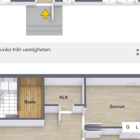
vika från verkligheten.