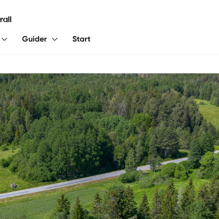
Guider
Start