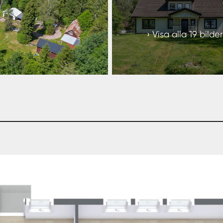
13
Visa alla 19 bilder