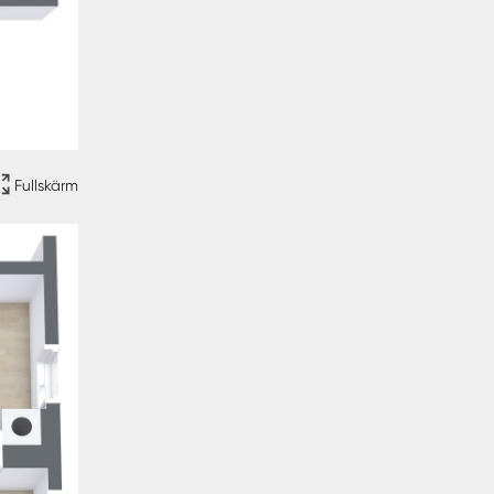
Fullskärm