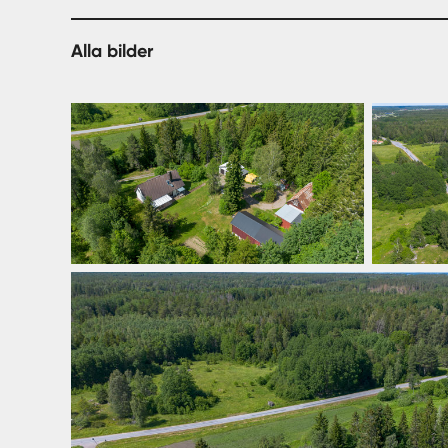
Alla bilder