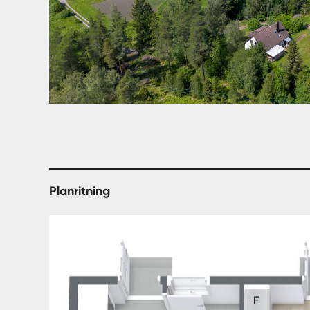
Planritning