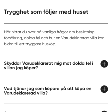
Trygghet som följer med huset
Här hittar du svar på vanliga frågor om besiktning,
försäkring, dolda fel och hur en Varudeklarerad villa kan
bidra till ett tryggare husköp.
Skyddar Varudeklarerat mig mot dolda fel i
villan jag köper?
Vad tjänar jag som köpare på att köpa en
Varudeklarerad villa?