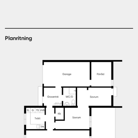
Planritning