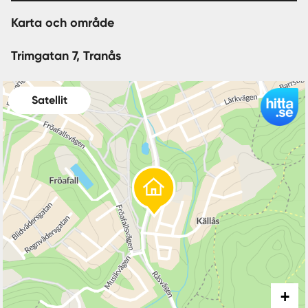
Karta och område
Trimgatan 7, Tranås
Satellit
+