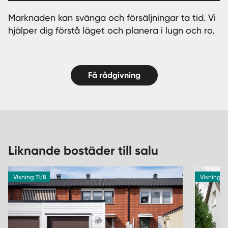
Marknaden kan svänga och försäljningar ta tid. Vi
hjälper dig förstå läget och planera i lugn och ro.
Få rådgivning
Liknande bostäder till salu
Visning 11/8
Visning 1