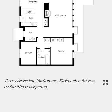
Viss avvikelse kan förekomma. Skala och mått kan
avvika från verkligheten.