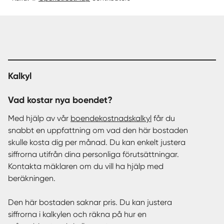
Kalkyl
Vad kostar nya boendet?
Med hjälp av vår
boendekostnadskalkyl
får du
snabbt en uppfattning om vad den här bostaden
skulle kosta dig per månad. Du kan enkelt justera
siffrorna utifrån dina personliga förutsättningar.
Kontakta mäklaren om du vill ha hjälp med
beräkningen.
Den här bostaden saknar pris. Du kan justera
siffrorna i kalkylen och räkna på hur en