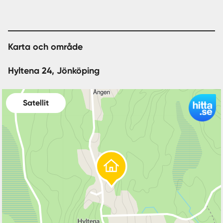
Karta och område
Hyltena 24, Jönköping
Satellit