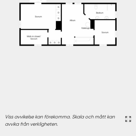
Viss avvikelse kan förekomma. Skala och mått kan
avvika från verkligheten.