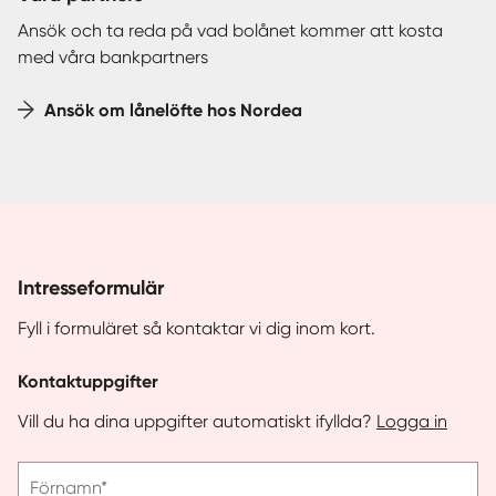
Ansök och ta reda på vad bolånet kommer att kosta
med våra bankpartners
Ansök om lånelöfte hos Nordea
Intresseformulär
Fyll i formuläret så kontaktar vi dig inom kort.
Kontaktuppgifter
Vill du ha dina uppgifter automatiskt ifyllda?
Logga in
Vänligen
Förnamn*