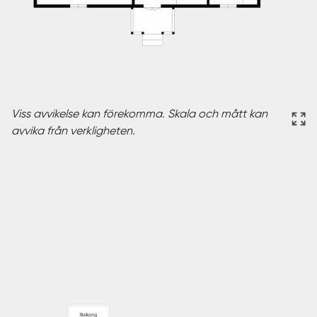
Viss avvikelse kan förekomma. Skala och mått kan
avvika från verkligheten.