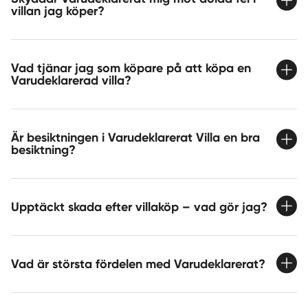
villan jag köper?
Vad tjänar jag som köpare på att köpa en
Varudeklarerad villa?
Är besiktningen i Varudeklarerat Villa en bra
besiktning?
Upptäckt skada efter villaköp – vad gör jag?
Vad är största fördelen med Varudeklarerat?