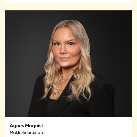
Agnes Moquist
Mäklarkoordinator