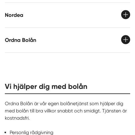
Nordea
Ordna Bolån
Vi hjälper dig med bolån
Ordna Bolån är vår egen bolånetjänst som hjälper dig
med bolån till bra villkor snabbt och smidigt. Tjänsten är
kostnadsfri.
Personlig rådgivning