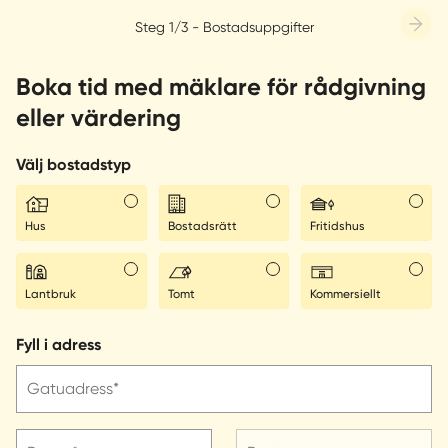
Steg 1/3 - Bostadsuppgifter
Boka tid med mäklare för rådgivning
eller värdering
Välj bostadstyp
Hus
Bostadsrätt
Fritidshus
Lantbruk
Tomt
Kommersiellt
Fyll i adress
Gatuadress*