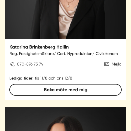
Katarina Brinkenberg Hallin
Reg. Fastighetsmäklare/ Cert. Nyproduktion/ Civilekonom
070-876 73 74
Mejla
Lediga tider:
tis 11/8 och ons 12/8
Boka möte med mig