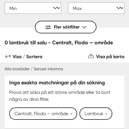
Fler sökfilter
0 lantbruk till salu - Centralt, Floda — område
Visa / Sortera
Visa på karta
Alla bostäder / Senast inkomna
Inga exakta matchningar på din sökning
Prova att söka på ett större område eller ta bort
några av dina filter.
Centralt, Floda — område
Lantbruk