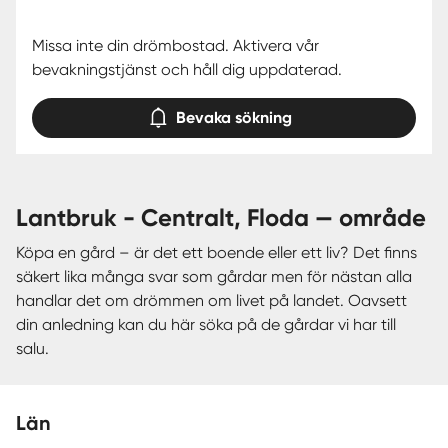
Missa inte din drömbostad. Aktivera vår
bevakningstjänst och håll dig uppdaterad.
Bevaka sökning
lantbruk - Centralt, Floda — område
Köpa en gård – är det ett boende eller ett liv? Det finns
säkert lika många svar som gårdar men för nästan alla
handlar det om drömmen om livet på landet. Oavsett
din anledning kan du här söka på de gårdar vi har till
salu.
Län