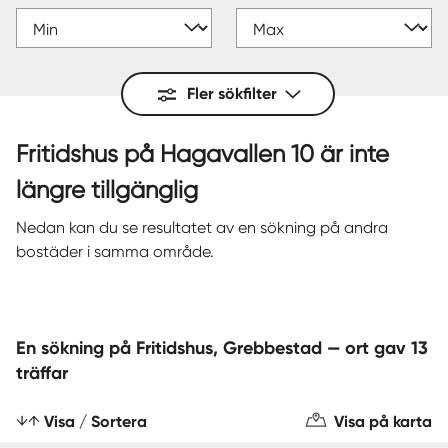
Fler sökfilter
Fritidshus på Hagavallen 10 är inte
längre tillgänglig
Nedan kan du se resultatet av en sökning på andra
bostäder i samma område.
En sökning på Fritidshus, Grebbestad — ort gav 13
träffar
Visa / Sortera
Visa på karta