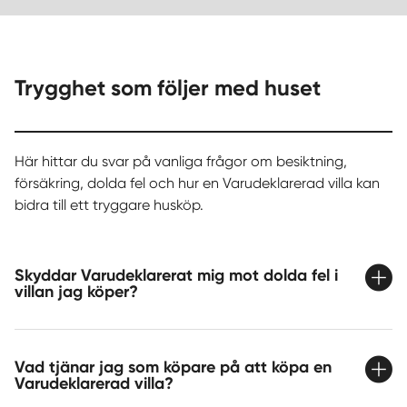
Trygghet som följer med huset
Här hittar du svar på vanliga frågor om besiktning,
försäkring, dolda fel och hur en Varudeklarerad villa kan
bidra till ett tryggare husköp.
Skyddar Varudeklarerat mig mot dolda fel i
villan jag köper?
Vad tjänar jag som köpare på att köpa en
Varudeklarerad villa?