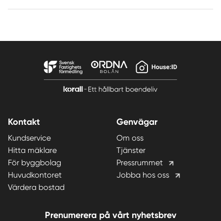
Kontakt
Genvägar
Kundservice
Om oss
Hitta mäklare
Tjänster
För byggbolag
Pressrummet
Huvudkontoret
Jobba hos oss
Värdera bostad
Prenumerera på vårt nyhetsbrev