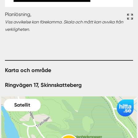
Planlösning,
Viss avvikelse kan förekomma. Skala och mått kan avvika från
verkligheten.
Karta och område
Ringvägen 17, Skinnskatteberg
Satellit