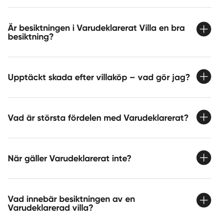
Är besiktningen i Varudeklarerat Villa en bra
besiktning?
Upptäckt skada efter villaköp – vad gör jag?
Vad är största fördelen med Varudeklarerat?
När gäller Varudeklarerat inte?
Vad innebär besiktningen av en
Varudeklarerad villa?