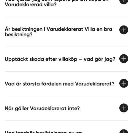
Varudeklarerad villa?
Är besiktningen i Varudeklarerat Villa en bra
besiktning?
Upptäckt skada efter villaköp – vad gör jag?
Vad är största fördelen med Varudeklarerat?
När gäller Varudeklarerat inte?