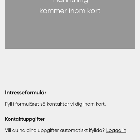
kommer inom kort
Intresseformulär
Fyll i formuläret så kontaktar vi dig inom kort.
Kontaktuppgifter
Vill du ha dina uppgifter automatiskt ifyllda?
Logga in