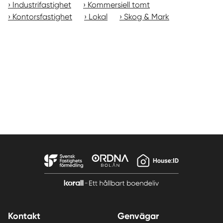
Industrifastighet
Kommersiell tomt
Kontorsfastighet
Lokal
Skog & Mark
Kontakt
Genvägar