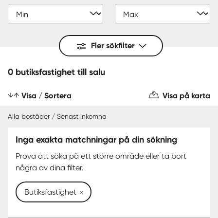
Fler sökfilter
0 butiksfastighet till salu
Visa / Sortera
Visa på karta
Alla bostäder / Senast inkomna
Inga exakta matchningar på din sökning
Prova att söka på ett större område eller ta bort
några av dina filter.
Butiksfastighet