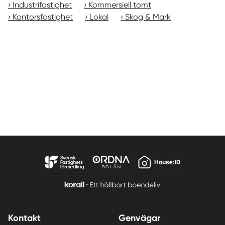
Industrifastighet
Kommersiell tomt
Kontorsfastighet
Lokal
Skog & Mark
Kontakt
Genvägar