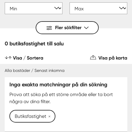
Fler sökfilter
0 butiksfastighet till salu
Visa / Sortera
Visa på karta
Alla bostäder / Senast inkomna
Inga exakta matchningar på din sökning
Prova att söka på ett större område eller ta bort
några av dina filter.
Butiksfastighet