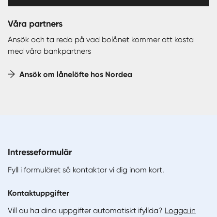
Våra partners
Ansök och ta reda på vad bolånet kommer att kosta
med våra bankpartners
Ansök om lånelöfte hos Nordea
Intresseformulär
Fyll i formuläret så kontaktar vi dig inom kort.
Kontaktuppgifter
Vill du ha dina uppgifter automatiskt ifyllda?
Logga in