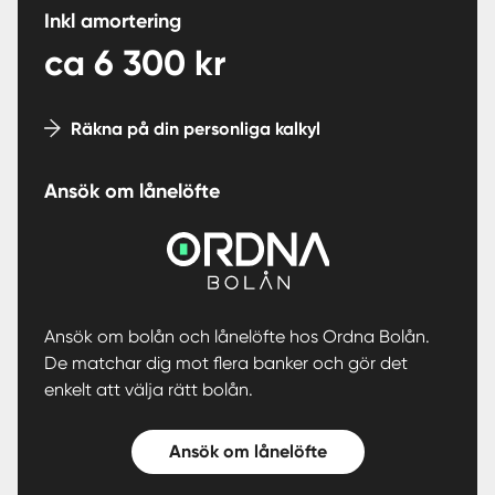
Inkl amortering
ca
6 300
kr
Räkna på din personliga kalkyl
Ansök om lånelöfte
Ansök om bolån och lånelöfte hos Ordna Bolån.
De matchar dig mot flera banker och gör det
enkelt att välja rätt bolån.
Ansök om lånelöfte