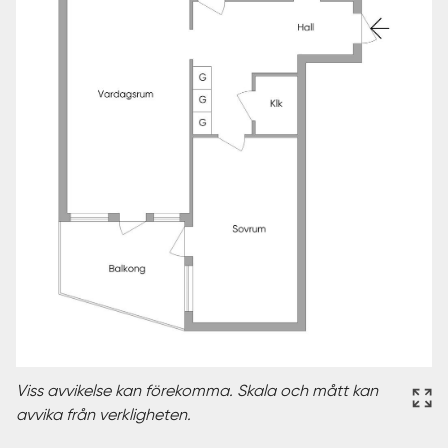
Viss avvikelse kan förekomma. Skala och mått kan
avvika från verkligheten.