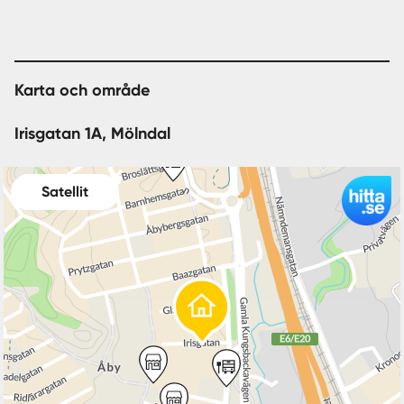
Karta och område
Irisgatan 1A, Mölndal
Satellit