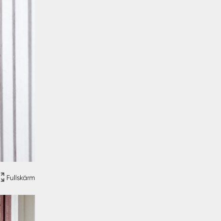
Fullskärm