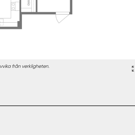
vika från verkligheten.