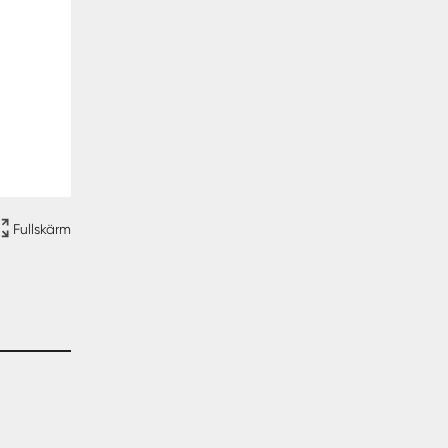
Fullskärm