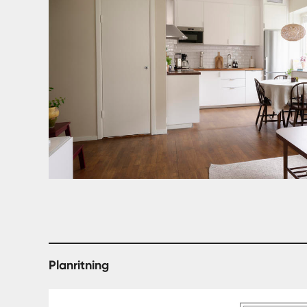
Planritning