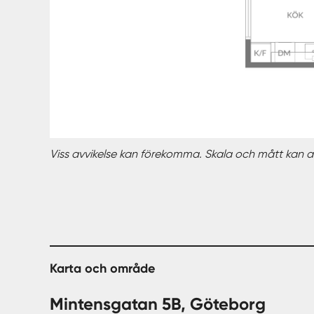
Viss avvikelse kan förekomma. Skala och mått kan av
Karta och område
Mintensgatan 5B, Göteborg