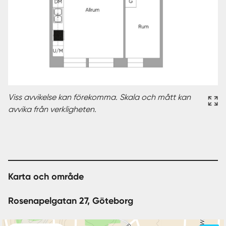
Viss avvikelse kan förekomma. Skala och mått kan
avvika från verkligheten.
Karta och område
Rosenapelgatan 27, Göteborg