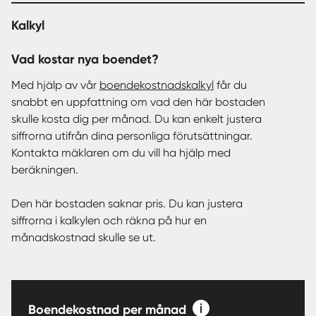
Kalkyl
Vad kostar nya boendet?
Med hjälp av vår
boendekostnadskalkyl
får du
snabbt en uppfattning om vad den här bostaden
skulle kosta dig per månad. Du kan enkelt justera
siffrorna utifrån dina personliga förutsättningar.
Kontakta mäklaren om du vill ha hjälp med
beräkningen.
Den här bostaden saknar pris. Du kan justera
siffrorna i kalkylen och räkna på hur en
månadskostnad skulle se ut.
Boendekostnad per månad