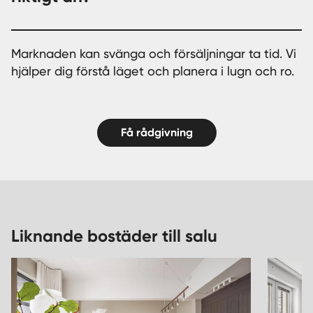
Marknaden kan svänga och försäljningar ta tid. Vi
hjälper dig förstå läget och planera i lugn och ro.
Få rådgivning
Liknande bostäder till salu