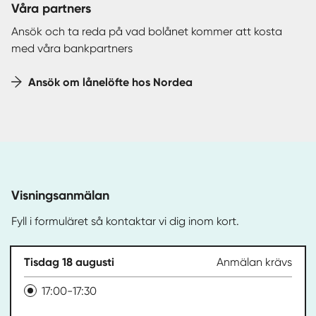
Våra partners
Ansök och ta reda på vad bolånet kommer att kosta
med våra bankpartners
Ansök om lånelöfte hos Nordea
Visningsanmälan
Fyll i formuläret så kontaktar vi dig inom kort.
Tisdag 18 augusti
Anmälan krävs
17:00-17:30