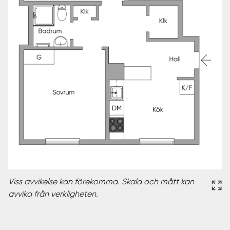
Viss avvikelse kan förekomma. Skala och mått kan
avvika från verkligheten.