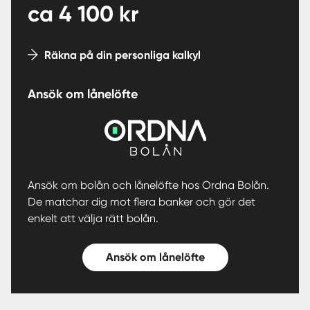
ca
4 100
kr
Räkna på din personliga kalkyl
Ansök om lånelöfte
Ansök om bolån och lånelöfte hos Ordna Bolån.
De matchar dig mot flera banker och gör det
enkelt att välja rätt bolån.
Ansök om lånelöfte