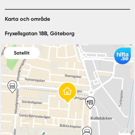
Karta och område
Fryxellsgatan 18B, Göteborg
Satellit