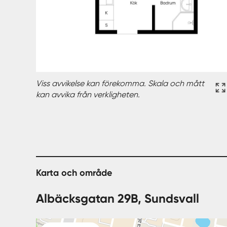
Viss avvikelse kan förekomma. Skala och mått
kan avvika från verkligheten.
Karta och område
Albäcksgatan 29B, Sundsvall