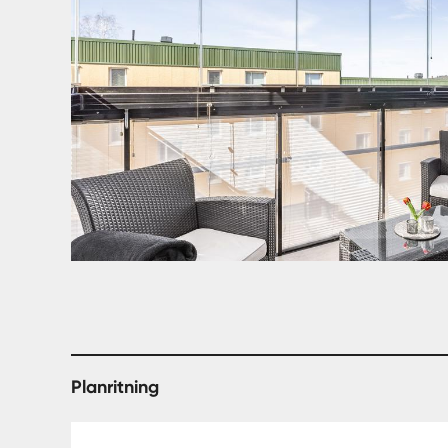
Planritning