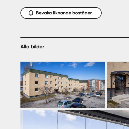
Bevaka liknande bostäder
Alla bilder