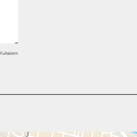
Fullskärm