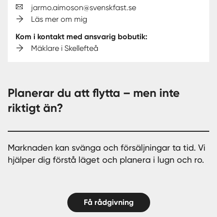
jarmo.aimoson@svenskfast.se
Läs mer om mig
Kom i kontakt med ansvarig bobutik:
Mäklare i Skellefteå
Planerar du att flytta – men inte
riktigt än?
Marknaden kan svänga och försäljningar ta tid. Vi
hjälper dig förstå läget och planera i lugn och ro.
Få rådgivning