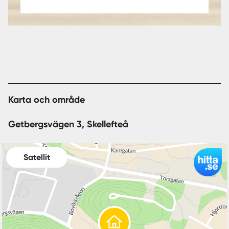
Karta och område
Getbergsvägen 3, Skellefteå
Satellit