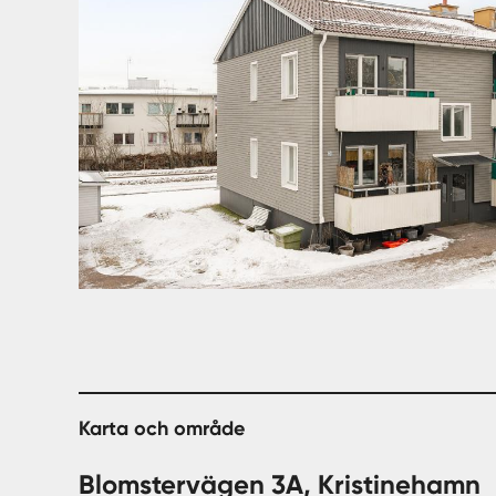
Karta och område
Blomstervägen 3A, Kristinehamn