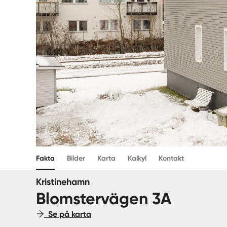
Fakta
Bilder
Karta
Kalkyl
Kontakt
Kristinehamn
Blomstervägen 3A
Se på karta