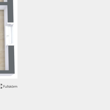
Fullskärm