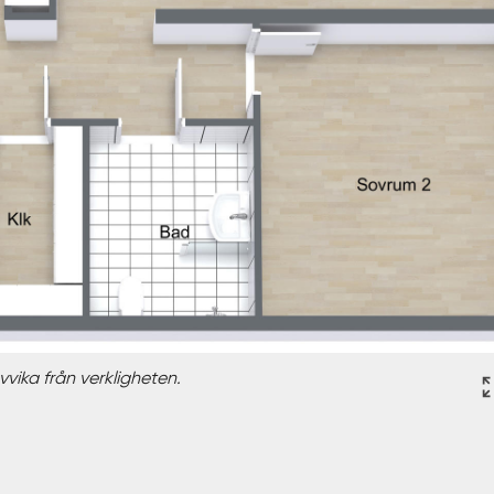
vika från verkligheten.