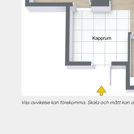
Viss avvikelse kan förekomma. Skala och mått kan av