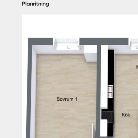
Planritning