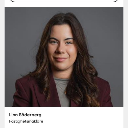
Linn Söderberg
Fastighetsmäklare