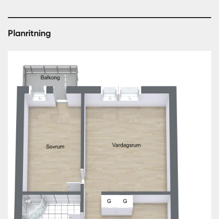
Planritning