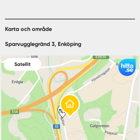
Karta och område
Sparvugglegränd 3, Enköping
Satellit