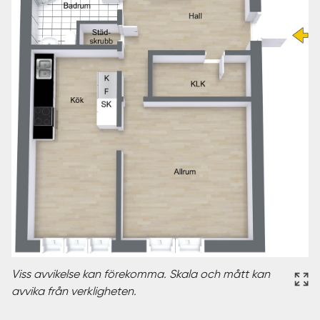
Viss avvikelse kan förekomma. Skala och mått kan
avvika från verkligheten.