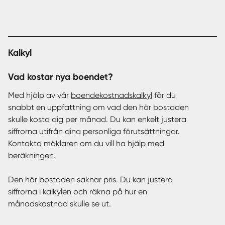
Kalkyl
Vad kostar nya boendet?
Med hjälp av vår
boendekostnadskalkyl
får du
snabbt en uppfattning om vad den här bostaden
skulle kosta dig per månad. Du kan enkelt justera
siffrorna utifrån dina personliga förutsättningar.
Kontakta mäklaren om du vill ha hjälp med
beräkningen.
Den här bostaden saknar pris. Du kan justera
siffrorna i kalkylen och räkna på hur en
månadskostnad skulle se ut.