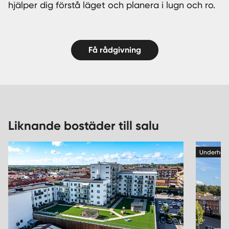
hjälper dig förstå läget och planera i lugn och ro.
Få rådgivning
Liknande bostäder till salu
Underhan