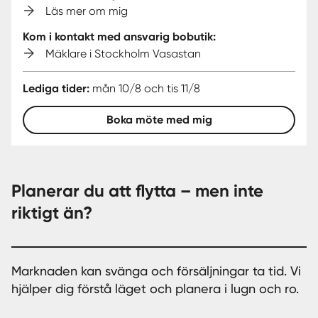
Läs mer om mig
Kom i kontakt med ansvarig bobutik:
Mäklare i Stockholm Vasastan
Lediga tider:
mån 10/8 och tis 11/8
Boka möte med mig
Planerar du att flytta – men inte
riktigt än?
Marknaden kan svänga och försäljningar ta tid. Vi
hjälper dig förstå läget och planera i lugn och ro.