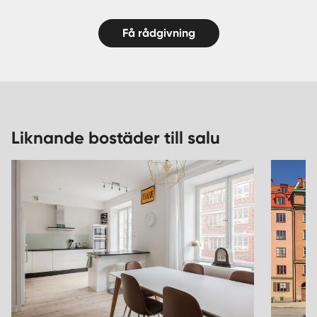
Få rådgivning
Liknande bostäder till salu