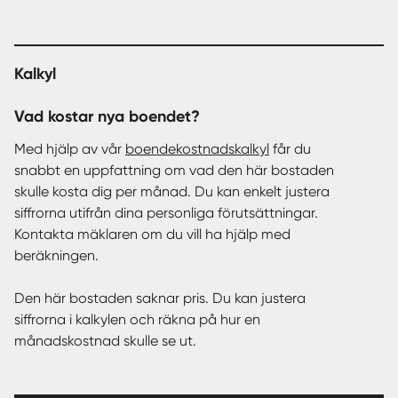
Kalkyl
Vad kostar nya boendet?
Med hjälp av vår
boendekostnadskalkyl
får du
snabbt en uppfattning om vad den här bostaden
skulle kosta dig per månad. Du kan enkelt justera
siffrorna utifrån dina personliga förutsättningar.
Kontakta mäklaren om du vill ha hjälp med
beräkningen.
Den här bostaden saknar pris. Du kan justera
siffrorna i kalkylen och räkna på hur en
månadskostnad skulle se ut.