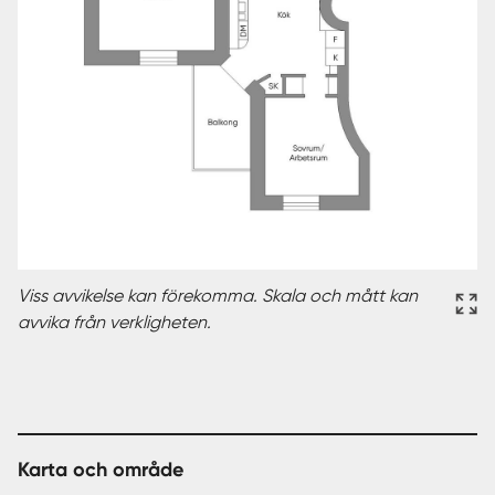
Viss avvikelse kan förekomma. Skala och mått kan
avvika från verkligheten.
Karta och område