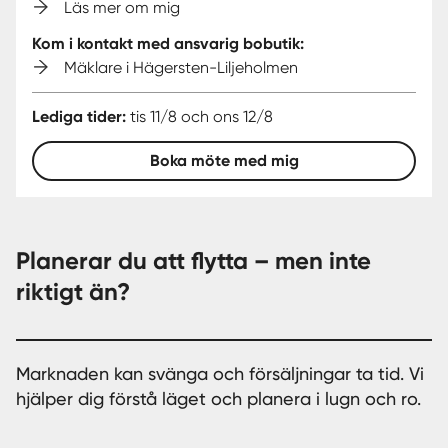
Läs mer om mig
Kom i kontakt med ansvarig bobutik:
Mäklare i Hägersten-Liljeholmen
Lediga tider:
tis 11/8 och ons 12/8
Boka möte med mig
Planerar du att flytta – men inte
riktigt än?
Marknaden kan svänga och försäljningar ta tid. Vi
hjälper dig förstå läget och planera i lugn och ro.