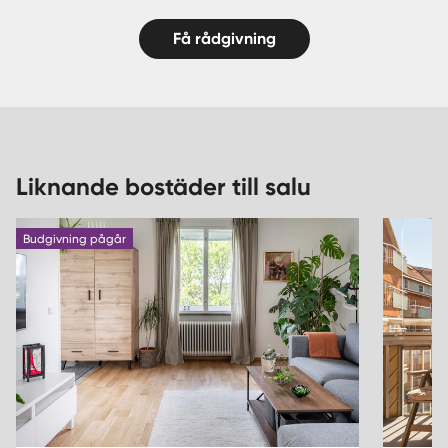
Få rådgivning
Liknande bostäder till salu
Budgivning pågår