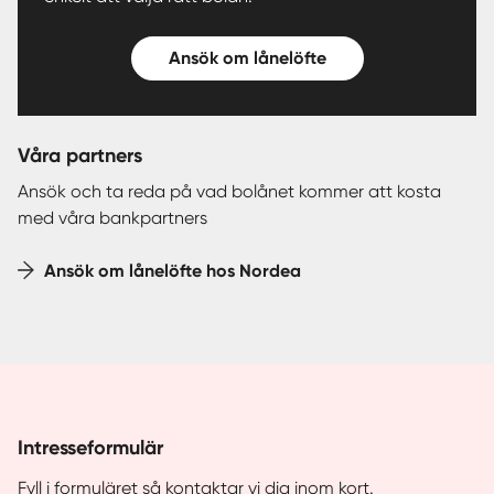
Ansök om lånelöfte
Våra partners
Ansök och ta reda på vad bolånet kommer att kosta
med våra bankpartners
Ansök om lånelöfte hos Nordea
Intresseformulär
Fyll i formuläret så kontaktar vi dig inom kort.