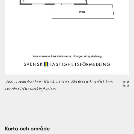
Viss avvikelse kan förekomma. Skala och mått kan
avvika från verkligheten.
Karta och område