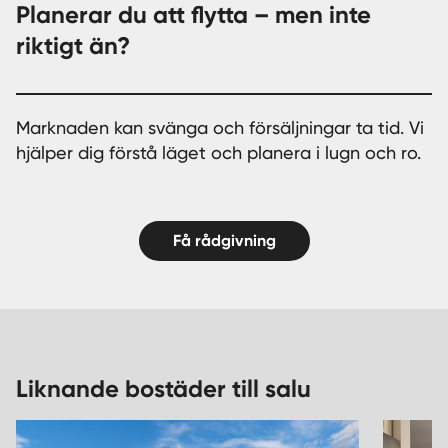
Planerar du att flytta – men inte
riktigt än?
Marknaden kan svänga och försäljningar ta tid. Vi
hjälper dig förstå läget och planera i lugn och ro.
Få rådgivning
Liknande bostäder till salu