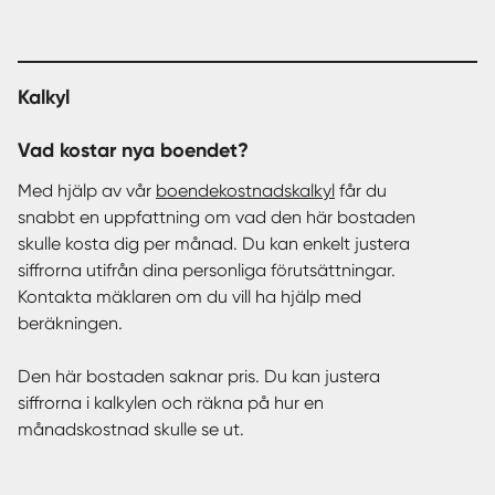
Kalkyl
Vad kostar nya boendet?
Med hjälp av vår
boendekostnadskalkyl
får du
snabbt en uppfattning om vad den här bostaden
skulle kosta dig per månad. Du kan enkelt justera
siffrorna utifrån dina personliga förutsättningar.
Kontakta mäklaren om du vill ha hjälp med
beräkningen.
Den här bostaden saknar pris. Du kan justera
siffrorna i kalkylen och räkna på hur en
månadskostnad skulle se ut.