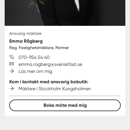
Ansvarig mäklare
Emma Rågberg
Reg. Fastighetsmäklare, Partner
070-954 54 40
emma.ragberg@svenskfast.se
Läs mer om mig
Kom i kontakt med ansvarig bobutik:
Mäklare i Stockholm Kungsholmen
Boka möte med mig