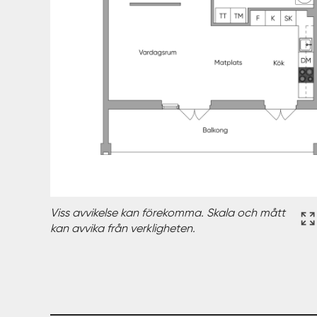
Viss avvikelse kan förekomma. Skala och mått
kan avvika från verkligheten.