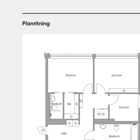
Planritning