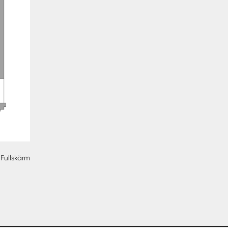
Fullskärm