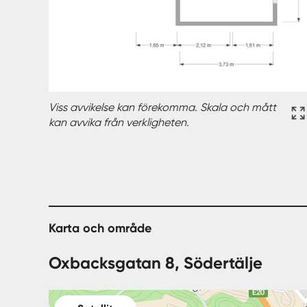
Viss avvikelse kan förekomma. Skala och mått
kan avvika från verkligheten.
Karta och område
Oxbacksgatan 8, Södertälje