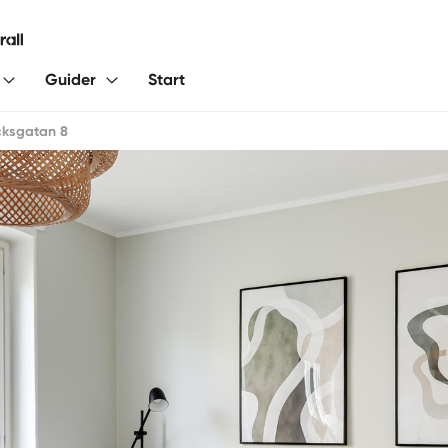
Guider
Start
ksgatan 8