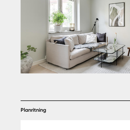
Planritning