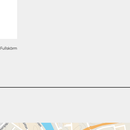
Fullskärm