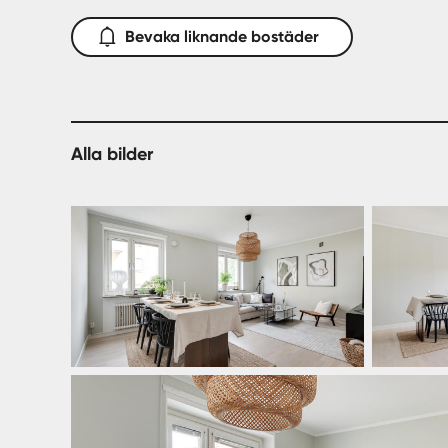
Bevaka liknande bostäder
Alla bilder