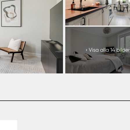
+
8
Visa alla 14 bilder