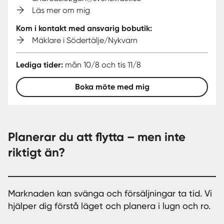
Läs mer om mig
Kom i kontakt med ansvarig bobutik:
Mäklare i Södertälje/Nykvarn
Lediga tider:
mån 10/8 och tis 11/8
Boka möte med mig
Planerar du att flytta – men inte
riktigt än?
Marknaden kan svänga och försäljningar ta tid. Vi
hjälper dig förstå läget och planera i lugn och ro.