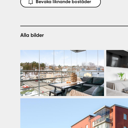
Bevaka liknande bostäder
Alla bilder