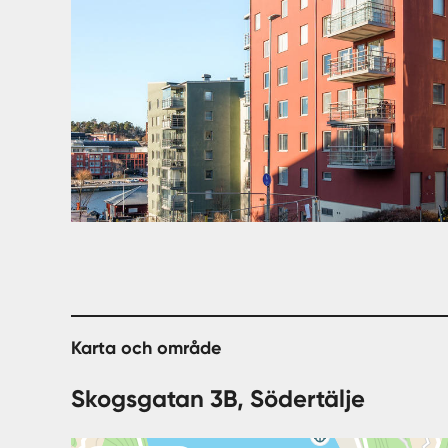
Karta och område
Skogsgatan 3B, Södertälje