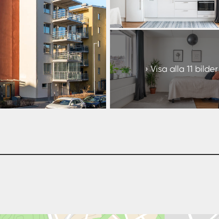
+
5
Visa alla 11 bilder