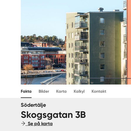
Fakta
Bilder
Karta
Kalkyl
Kontakt
Södertälje
Skogsgatan 3B
Se på karta