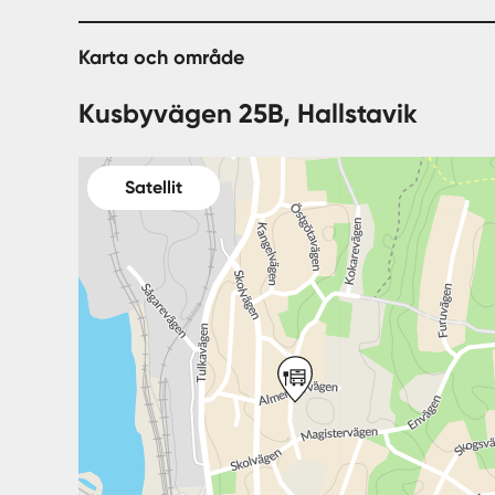
Karta och område
Kusbyvägen 25B, Hallstavik
Satellit