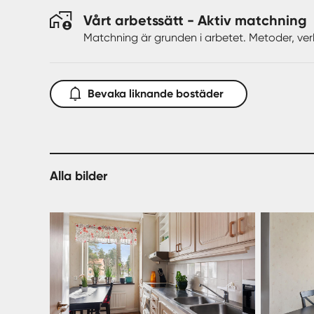
Vårt arbetssätt - Aktiv matchning
Matchning är grunden i arbetet. Metoder, ver
Bevaka liknande bostäder
Alla bilder