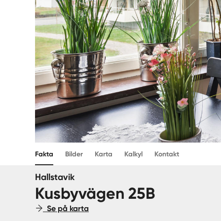
Fakta
Bilder
Karta
Kalkyl
Kontakt
Hallstavik
Kusbyvägen 25B
Se på karta