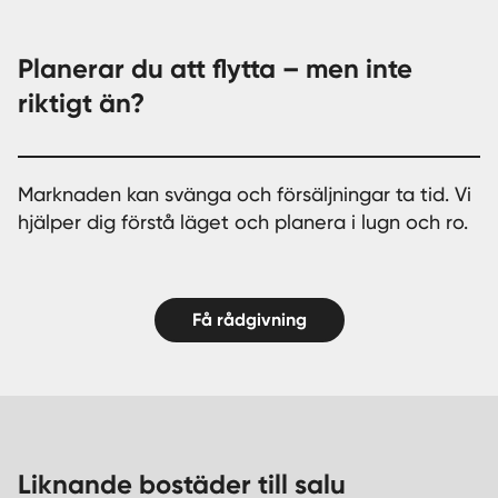
Planerar du att flytta – men inte
riktigt än?
Marknaden kan svänga och försäljningar ta tid. Vi
hjälper dig förstå läget och planera i lugn och ro.
Få rådgivning
Liknande bostäder till salu