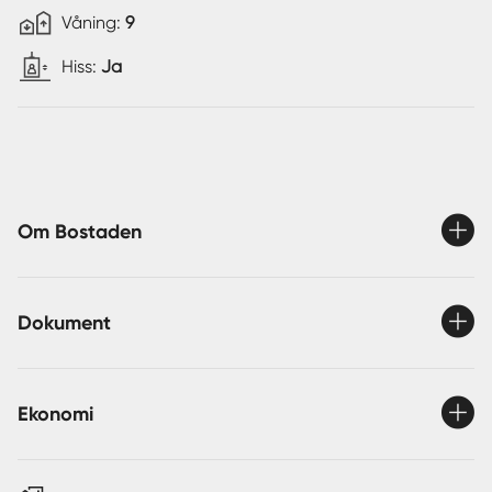
Våning:
9
Hiss:
Ja
Om Bostaden
Dokument
Ekonomi