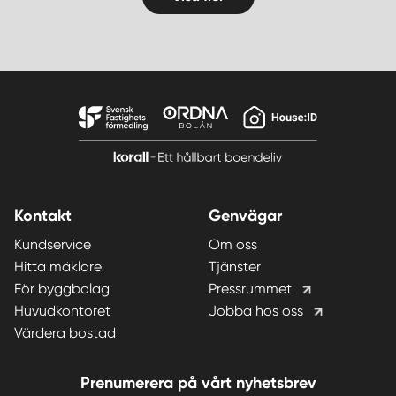
Kontakt
Genvägar
Kundservice
Om oss
Hitta mäklare
Tjänster
För byggbolag
Pressrummet
Huvudkontoret
Jobba hos oss
Värdera bostad
Prenumerera på vårt nyhetsbrev