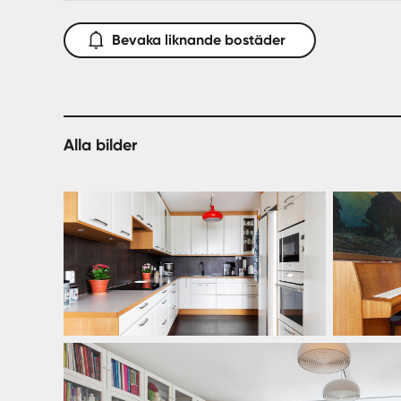
Bevaka liknande bostäder
Alla bilder