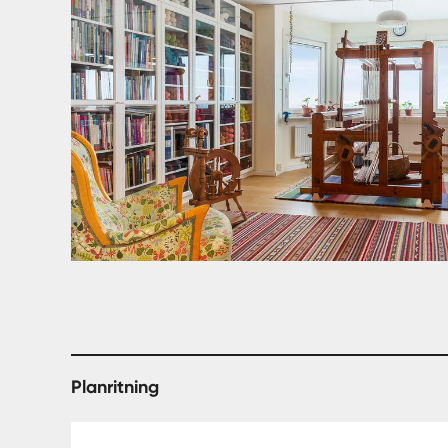
Planritning