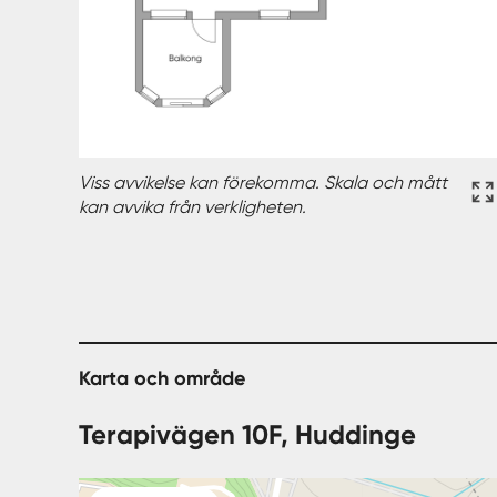
Viss avvikelse kan förekomma. Skala och mått
kan avvika från verkligheten.
Karta och område
Terapivägen 10F, Huddinge