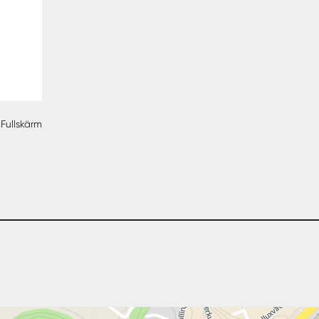
Fullskärm